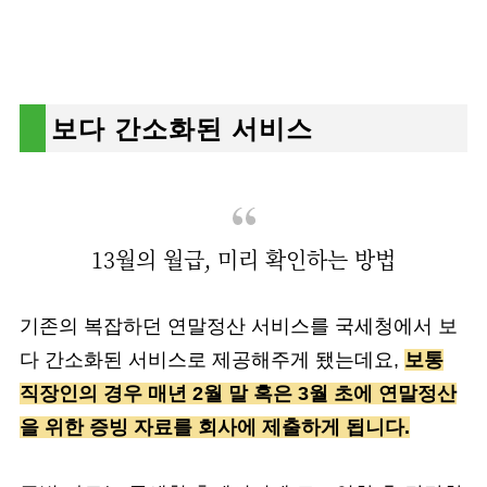
보다 간소화된 서비스
13월의 월급, 미리 확인하는 방법
기존의 복잡하던 연말정산 서비스를 국세청에서 보
다 간소화된 서비스로 제공해주게 됐는데요,
보통
직장인의 경우 매년 2월 말 혹은 3월 초에 연말정산
을 위한 증빙 자료를 회사에 제출하게 됩니다.