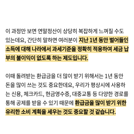
이 과정만 보면 연말정산이 상당히 복잡하게 느껴질 수도
있는데요, 간단히 말하면 여러분이
지난 1년 동안 벌어들인
소득에 대해 나라에서 과세기준을 정확히 적용하여 세금 납
부의 불이익이 없도록 하는 제도입니다.
이때 돌려받는 환급금을 더 많이 받기 위해서는 1년 동안
돈을 많이 쓰는 것도 중요한데요, 우리가 평상시에 사용하
는 신용, 체크카드, 현금영수증, 대중교통 등 다양한 경로를
통해 공제를 받을 수 있기 때문에
환급금을 많이 받기 위한
유리한 소비 계획을 세우는 것도 중요할 것 같습니다.