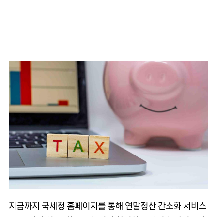
지금까지 국세청 홈페이지를 통해 연말정산 간소화 서비스