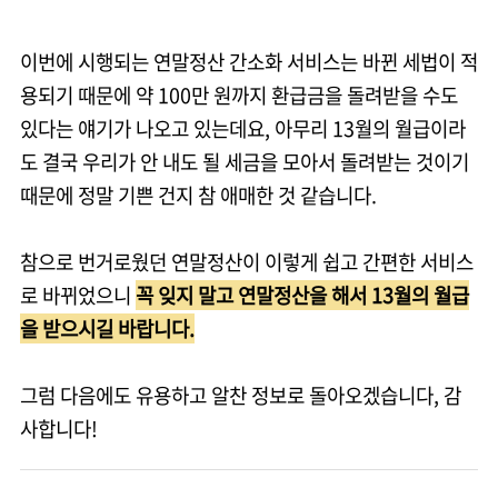
이번에 시행되는 연말정산 간소화 서비스는 바뀐 세법이 적
용되기 때문에 약 100만 원까지 환급금을 돌려받을 수도
있다는 얘기가 나오고 있는데요, 아무리 13월의 월급이라
도 결국 우리가 안 내도 될 세금을 모아서 돌려받는 것이기
때문에 정말 기쁜 건지 참 애매한 것 같습니다.
참으로 번거로웠던 연말정산이 이렇게 쉽고 간편한 서비스
로 바뀌었으니
꼭 잊지 말고 연말정산을 해서 13월의 월급
을 받으시길 바랍니다.
그럼 다음에도 유용하고 알찬 정보로 돌아오겠습니다, 감
사합니다!