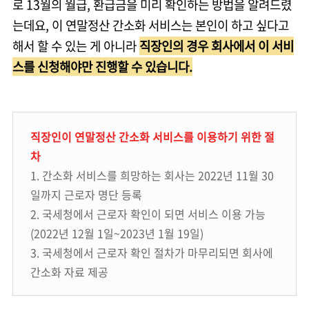
로 13월의 월급, 환급금을 미리 확인하는 방법을 알려드렸
는데요, 이 연말정산 간소화 서비스는 본인이 하고 싶다고
해서 할 수 있는 게 아니라
직장인의 경우 회사에서 이 서비
스를 신청해야만 진행할 수 있습니다.
직장인이 연말정산 간소화 서비스를 이용하기 위한 절
차
1. 간소화 서비스를 희망하는 회사는 2022년 11월 30
일까지 근로자 명단 등록
2. 국세청에서 근로자 확인이 되면 서비스 이용 가능
(2022년 12월 1일~2023년 1월 19일)
3. 국세청에서 근로자 확인 절차가 마무리되면 회사에
간소화 자료 제공