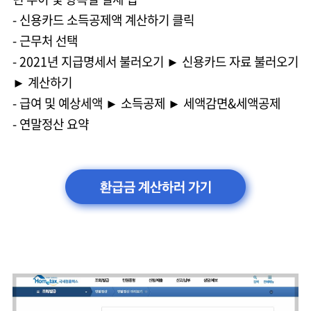
- 신용카드 소득공제액 계산하기 클릭
- 근무처 선택
- 2021년 지급명세서 불러오기 ► 신용카드 자료 불러오기
► 계산하기
- 급여 및 예상세액 ► 소득공제 ► 세액감면&세액공제
- 연말정산 요약