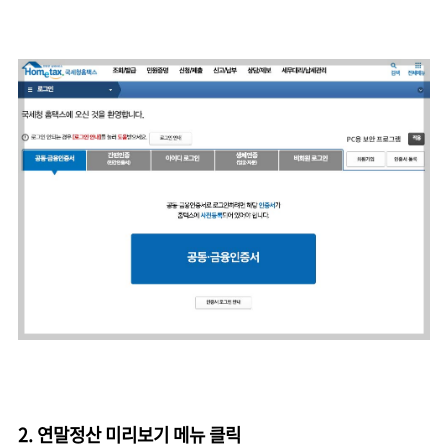
2. 연말정산 미리보기 메뉴 클릭