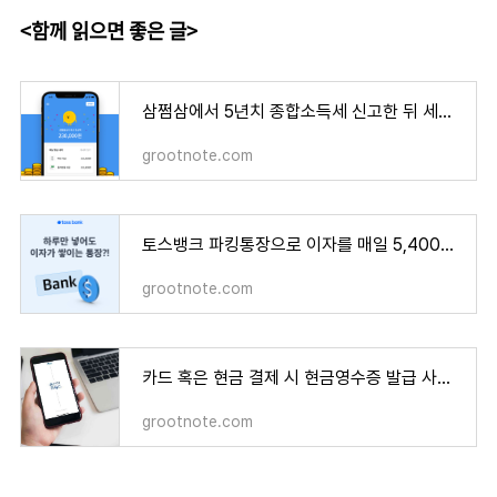
<함께 읽으면 좋은 글>
삼쩜삼에서 5년치 종합소득세 신고한 뒤 세금 미환급금 조회하고 수령하는 방법
grootnote.com
토스뱅크 파킹통장으로 이자를 매일 5,400원씩 받을 수 있는 재테크 방법이 있다?
grootnote.com
카드 혹은 현금 결제 시 현금영수증 발급 사실 조회하는 방법
grootnote.com