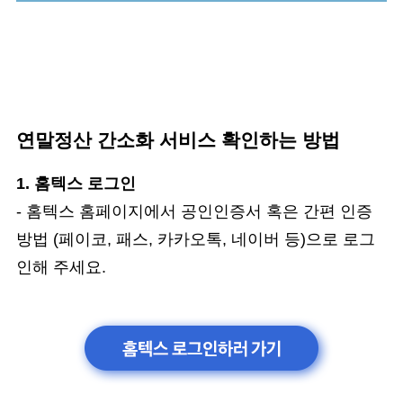
연말정산 간소화 서비스 확인하는 방법
1. 홈텍스 로그인
- 홈텍스 홈페이지에서 공인인증서 혹은 간편 인증
방법 (페이코, 패스, 카카오톡, 네이버 등)으로 로그
인해 주세요.