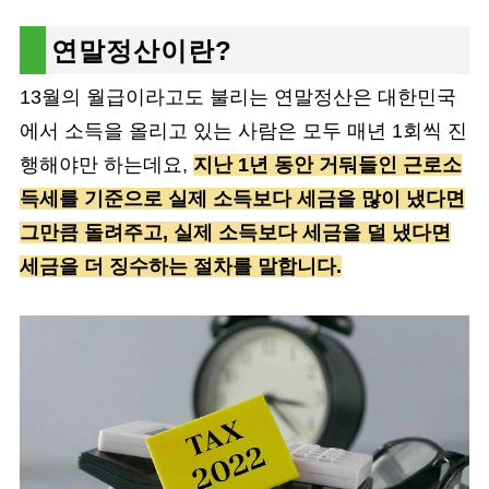
연말정산이란?
13월의 월급이라고도 불리는 연말정산은 대한민국
에서 소득을 올리고 있는 사람은 모두 매년 1회씩 진
행해야만 하는데요,
지난 1년 동안 거둬들인 근로소
득세를 기준으로 실제 소득보다 세금을 많이 냈다면
그만큼 돌려주고, 실제 소득보다 세금을 덜 냈다면
세금을 더 징수하는 절차를 말합니다.