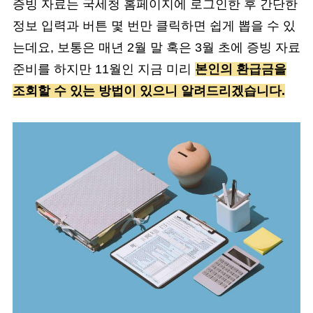
증빙 자료는 국세청 홈페이지에 로그인한 후 간단한
정보 입력과 버튼 몇 번만 클릭하면 쉽게 뽑을 수 있
는데요, 보통은 매년 2월 말 혹은 3월 초에 증빙 자료
준비를 하지만 11월인 지금 미리
본인의 환급금을
조회할 수 있는 방법이 있으니 알려드리겠습니다.