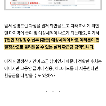
앞서 설명드린 과정을 캡처 화면을 보고 따라 하시게 되면
맨 마지막에 급여 및 예상세액이 나오게 되는데요, 여기서
7번인 차감징수 납부 (환급) 예상세액이 바로 여러분이 연
말정산으로 돌려받을 수 있는 실제 환급금 금액입니다.
아직 연말정산 기간이 조금 남아있기 때문에 정확한 수치는
아니지만 그동안 급여나 신용, 체크카드를 더 사용한다면
환급금을 더 받을 수도 있겠죠?