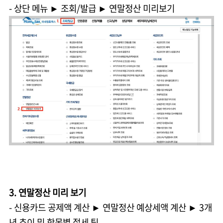
- 상단 메뉴 ► 조회/발급 ► 연말정산 미리보기
3. 연말정산 미리 보기
- 신용카드 공제액 계산 ► 연말정산 예상세액 계산 ► 3개
년 추이 및 항목별 절세 팁