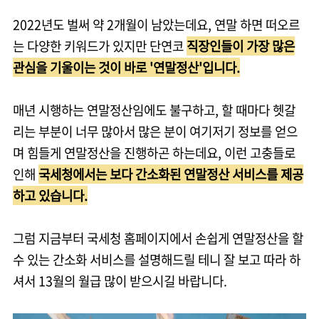
2022년도 벌써 약 2개월이 남았는데요, 연말 하면 떠오르
는 다양한 키워드가 있지만 단연코
직장인들이 가장 많은
관심을 기울이는 것이 바로 '연말정산'입니다.
매년 시행하는 연말정산임에도 불구하고, 할 때마다 헷갈
리는 부분이 너무 많아서 많은 분이 여기저기 정보를 얻으
며 힘들게 연말정산을 진행하곤 하는데요, 이런 고충들로
인해
국세청에서는 보다 간소화된 연말정산 서비스를 제공
하고 있습니다.
그럼 지금부터 국세청 홈페이지에서 손쉽게 연말정산을 할
수 있는 간소화 서비스를 설명해드릴 테니 잘 보고 따라 하
셔서 13월의 월급 많이 받으시길 바랍니다.