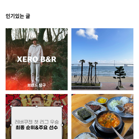
인기있는 글