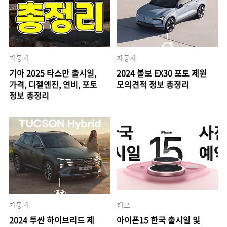
자동차
자동차
기아 2025 타스만 출시일,
2024 볼보 EX30 포토 제원
가격, 디젤엔진, 연비, 포토
모의견적 정보 총정리
정보 총정리
자동차
테크
2024 투싼 하이브리드 제
아이폰15 한국 출시일 및