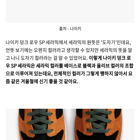
출처 - 나이키
나이키 덩크 로우 SP 세라믹에서 세라믹의 원뜻은 '도자기'인데요,
언뜻 보기에는 오렌지 컬러라고 생각할 수 있지만 세라믹의 뜻을 알
고 나니 도자기 컬러라는 걸 알 수 있었어요.
이렇게 나이키 덩크 로
우 SP 세라믹은 세라믹 컬러를 베이스로 블랙과 올리브 컬러의 조합
으로 이루어져 있는데요,
전체적인 컬러가 그렇게 쨍하지 않아서 요
즘 같은 겨울철에 신기 좋을 것 같아요.