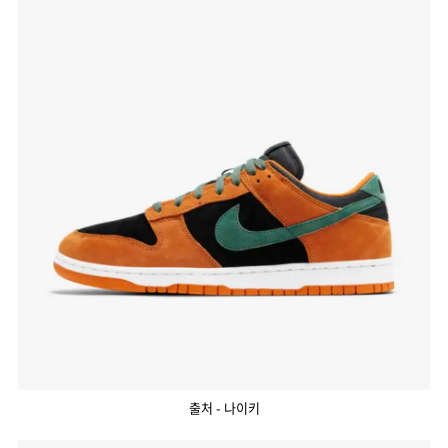
출처 - 나이키