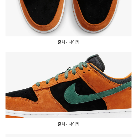
출처 - 나이키
출처 - 나이키