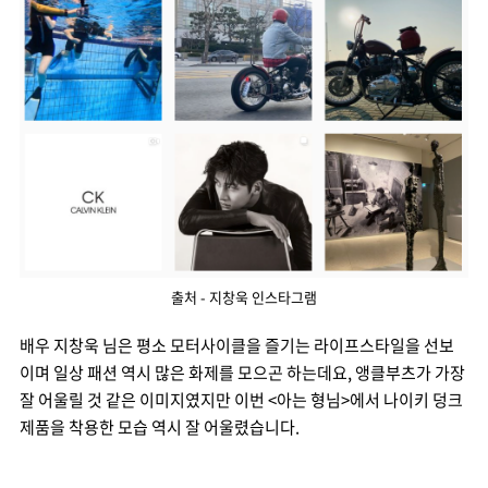
출처 - 지창욱 인스타그램
배우 지창욱 님은 평소 모터사이클을 즐기는 라이프스타일을 선보
이며 일상 패션 역시 많은 화제를 모으곤 하는데요, 앵클부츠가 가장
잘 어울릴 것 같은 이미지였지만 이번 <아는 형님>에서 나이키 덩크
제품을 착용한 모습 역시 잘 어울렸습니다.