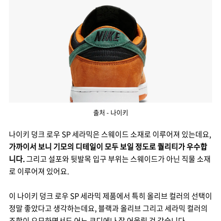
출처 - 나이키
나이키 덩크 로우 SP 세라믹은 스웨이드 소재로 이루어져 있는데요,
가까이서 보니 기모의 디테일이 모두 보일 정도로 퀄리티가 우수합
니다.
그리고 설포와 뒷발목 입구 부위는 스웨이드가 아닌 직물 소재
로 이루어져 있어요.
이 나이키 덩크 로우 SP 세라믹 제품에서 특히 올리브 컬러의 선택이
정말 좋았다고 생각하는데요, 블랙과 올리브 그리고 세라믹 컬러의
조합이 오묘하면서도 어느 코디에나 잘 어울릴 것 같습니다.