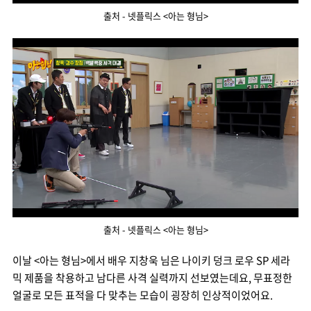
출처 - 넷플릭스 <아는 형님>
출처 - 넷플릭스 <아는 형님>
이날 <아는 형님>에서 배우 지창욱 님은 나이키 덩크 로우 SP 세라
믹 제품을 착용하고 남다른 사격 실력까지 선보였는데요, 무표정한
얼굴로 모든 표적을 다 맞추는 모습이 굉장히 인상적이었어요.