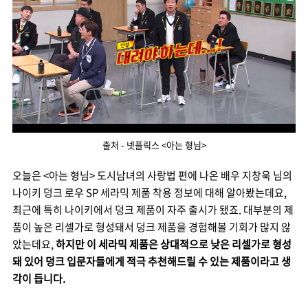
출처 - 넷플릭스 <아는 형님>
오늘은 <아는 형님> 도시남녀의 사랑법 편에 나온 배우 지창욱 님의
나이키 덩크 로우 SP 세라믹 제품 착용 정보에 대해 알아봤는데요,
최근에 특히 나이키에서 덩크 제품이 자주 출시가 됐죠. 대부분의 제
품이 높은 리셀가로 형성돼서 덩크 제품을 경험해볼 기회가 많지 않
았는데요,
하지만 이 세라믹 제품은 상대적으로 낮은 리셀가로 형성
돼 있어 덩크 입문자들에게 적극 추천해드릴 수 있는 제품이라고 생
각이 듭니다.