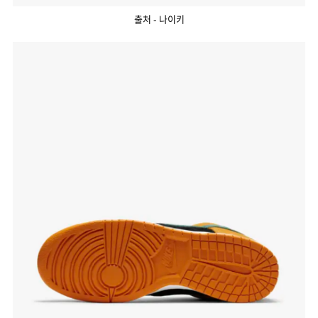
출처 - 나이키