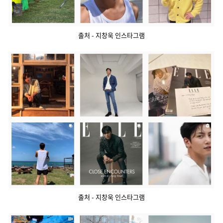
출처 - 지창욱 인스타그램
출처 - 지창욱 인스타그램