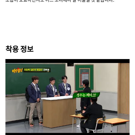
착용 정보