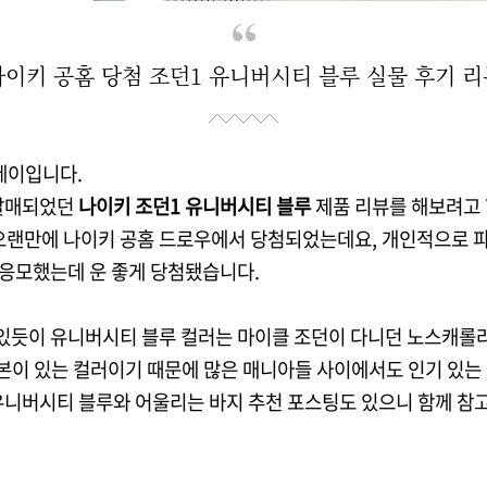
나이키 공홈 당첨 조던1 유니버시티 블루 실물 후기 리
제이입니다.
 발매되었던
나이키 조던1 유니버시티 블루
제품 리뷰를 해보려고 
오랜만에 나이키 공홈 드로우에서 당첨되었는데요, 개인적으로 
 응모했는데 운 좋게 당첨됐습니다.
있듯이 유니버시티 블루 컬러는 마이클 조던이 다니던 노스캐롤
본이 있는 컬러이기 때문에 많은 매니아들 사이에서도 인기 있는
유니버시티 블루와 어울리는 바지 추천 포스팅도 있으니 함께 참