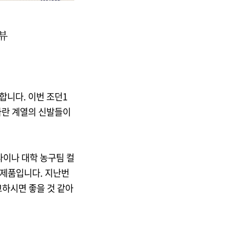
뷰
합니다. 이번 조던1
파란 계열의 신발들이
라이나 대학 농구팀 컬
 제품입니다. 지난번
고하시면 좋을 것 같아