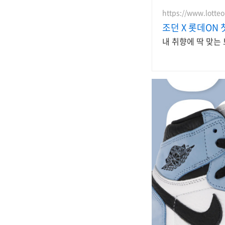
https://www.lotte
조던 X 롯데ON 
내 취향에 딱 맞는