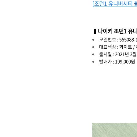
[조던1 유니버시티 
▍나이키 조던1 유
모델번호 : 555088-
대표색상 : 화이트 /
출시일 : 2021년 3월
발매가 : 199,000원