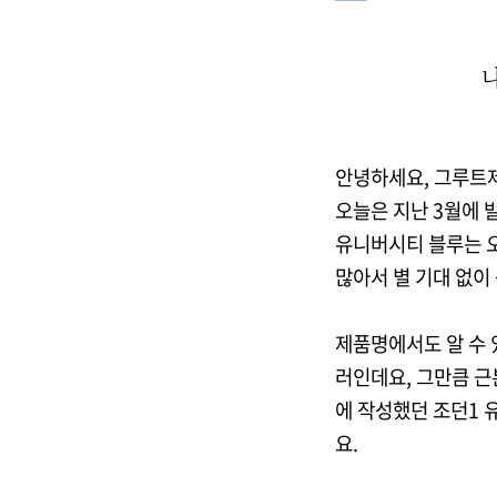
안녕하세요, 그루트
오늘은 지난 3월에
유니버시티 블루는 
많아서 별 기대 없이
제품명에서도 알 수 
러인데요, 그만큼 근
에 작성했던 조던1 
요.