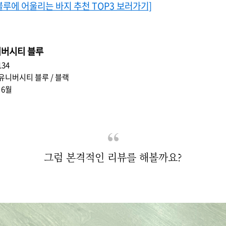
블루에 어울리는 바지 추천 TOP3 보러가기]
니버시티 블루
134
 유니버시티 블루 / 블랙
 6월
그럼 본격적인 리뷰를 해볼까요?